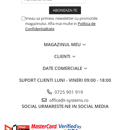
Vreau sa primesc newsletter cu promotiile
magazinului. Afla mai multe in
Politica de
Confidentialitate
MAGAZINUL MEU
CLIENTI
DATE COMERCIALE
SUPORT CLIENTI
LUNI - VINERI 09:00 - 18:00
0725 901 919
office@i-systems.ro
SOCIAL
URMARESTE-NE IN SOCIAL MEDIA