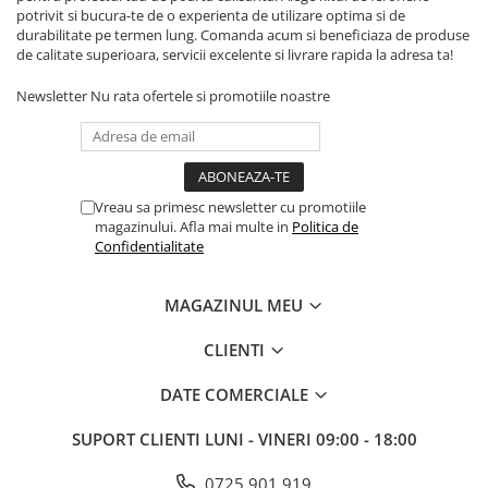
potrivit si bucura-te de o experienta de utilizare optima si de
durabilitate pe termen lung. Comanda acum si beneficiaza de produse
de calitate superioara, servicii excelente si livrare rapida la adresa ta!
Newsletter
Nu rata ofertele si promotiile noastre
Vreau sa primesc newsletter cu promotiile
magazinului. Afla mai multe in
Politica de
Confidentialitate
MAGAZINUL MEU
CLIENTI
DATE COMERCIALE
SUPORT CLIENTI
LUNI - VINERI 09:00 - 18:00
0725 901 919