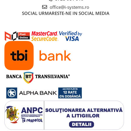
office@i-systems.ro
SOCIAL
URMARESTE-NE IN SOCIAL MEDIA