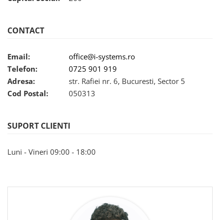
CONTACT
Email:
office@i-systems.ro
Telefon:
0725 901 919
Adresa:
str. Rafiei nr. 6, Bucuresti, Sector 5
Cod Postal:
050313
SUPORT CLIENTI
Luni - Vineri 09:00 - 18:00