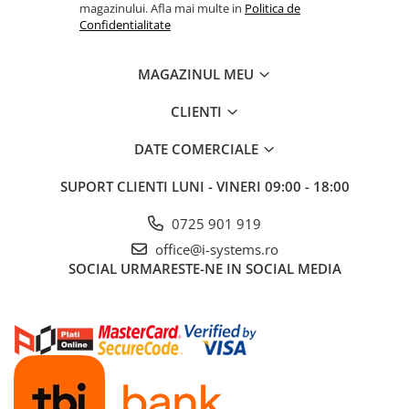
magazinului. Afla mai multe in
Politica de
Confidentialitate
MAGAZINUL MEU
CLIENTI
DATE COMERCIALE
SUPORT CLIENTI
LUNI - VINERI 09:00 - 18:00
0725 901 919
office@i-systems.ro
SOCIAL
URMARESTE-NE IN SOCIAL MEDIA