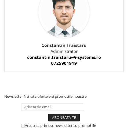
Constantin Traistaru
Administrator
constantin.traistaru@i-systems.ro
0725901919
Newsletter
Nu rata ofertele si promotiile noastre
Vreau sa primesc newsletter cu promotiile