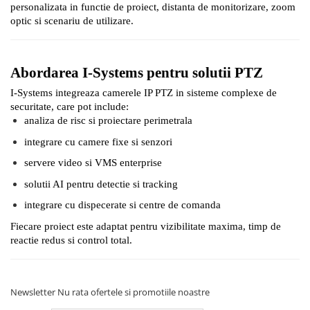
personalizata in functie de proiect, distanta de monitorizare, zoom
optic si scenariu de utilizare.
Abordarea I-Systems pentru solutii PTZ
I-Systems integreaza camerele IP PTZ in sisteme complexe de
securitate, care pot include:
analiza de risc si proiectare perimetrala
integrare cu camere fixe si senzori
servere video si VMS enterprise
solutii AI pentru detectie si tracking
integrare cu dispecerate si centre de comanda
Fiecare proiect este adaptat pentru vizibilitate maxima, timp de
reactie redus si control total.
Newsletter
Nu rata ofertele si promotiile noastre