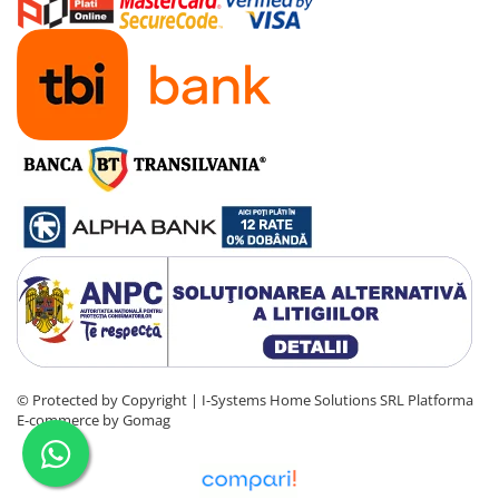
© Protected by Copyright | I-Systems Home Solutions SRL
Platforma
E-commerce by Gomag