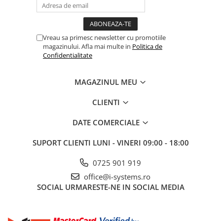
Vreau sa primesc newsletter cu promotiile
magazinului. Afla mai multe in
Politica de
Confidentialitate
MAGAZINUL MEU
CLIENTI
DATE COMERCIALE
SUPORT CLIENTI
LUNI - VINERI 09:00 - 18:00
0725 901 919
office@i-systems.ro
SOCIAL
URMARESTE-NE IN SOCIAL MEDIA