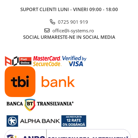
SUPORT CLIENTI
LUNI - VINERI 09:00 - 18:00
0725 901 919
office@i-systems.ro
SOCIAL
URMARESTE-NE IN SOCIAL MEDIA