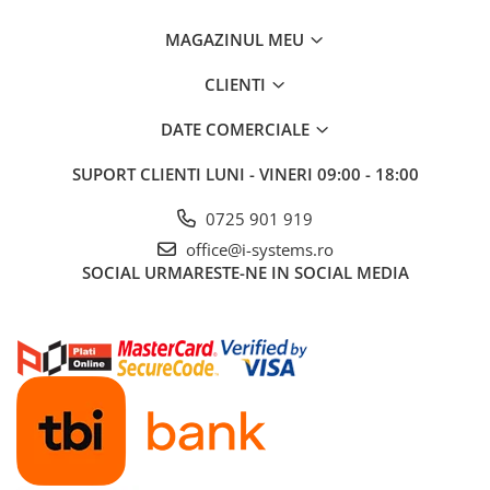
MAGAZINUL MEU
CLIENTI
DATE COMERCIALE
SUPORT CLIENTI
LUNI - VINERI 09:00 - 18:00
0725 901 919
office@i-systems.ro
SOCIAL
URMARESTE-NE IN SOCIAL MEDIA