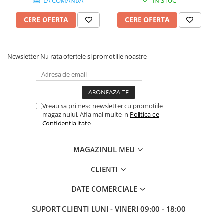
LA COMANDA
IN STOC
CERE OFERTA
CERE OFERTA
Newsletter
Nu rata ofertele si promotiile noastre
Vreau sa primesc newsletter cu promotiile
magazinului. Afla mai multe in
Politica de
Confidentialitate
MAGAZINUL MEU
CLIENTI
DATE COMERCIALE
SUPORT CLIENTI
LUNI - VINERI 09:00 - 18:00