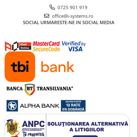
0725 901 919
office@i-systems.ro
SOCIAL
URMARESTE-NE IN SOCIAL MEDIA