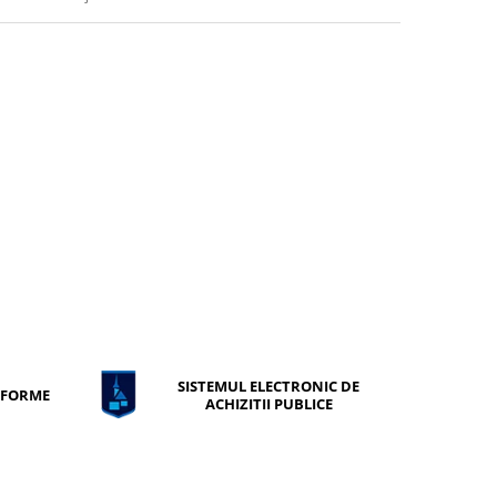
SISTEMUL ELECTRONIC DE
ONFORME
ACHIZITII PUBLICE