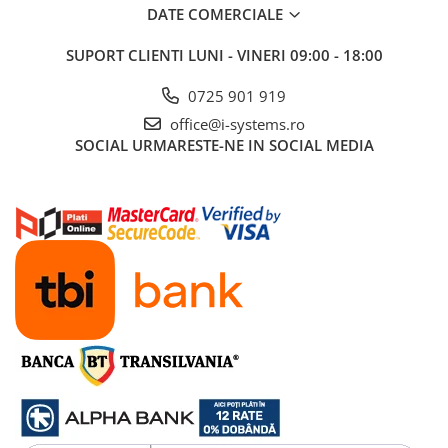
DATE COMERCIALE
SUPORT CLIENTI
LUNI - VINERI 09:00 - 18:00
0725 901 919
office@i-systems.ro
SOCIAL
URMARESTE-NE IN SOCIAL MEDIA