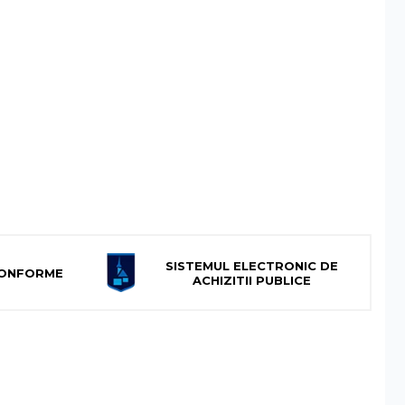
SISTEMUL ELECTRONIC DE
 CONFORME
ACHIZITII PUBLICE