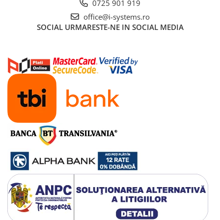
0725 901 919
office@i-systems.ro
SOCIAL
URMARESTE-NE IN SOCIAL MEDIA