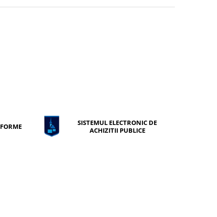
SISTEMUL ELECTRONIC DE
ONFORME
ACHIZITII PUBLICE