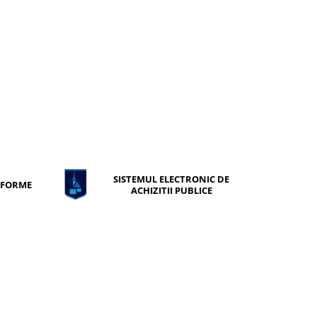
SISTEMUL ELECTRONIC DE
ONFORME
ACHIZITII PUBLICE