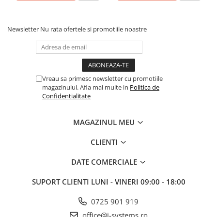
Newsletter
Nu rata ofertele si promotiile noastre
Vreau sa primesc newsletter cu promotiile
magazinului. Afla mai multe in
Politica de
Confidentialitate
MAGAZINUL MEU
CLIENTI
DATE COMERCIALE
SUPORT CLIENTI
LUNI - VINERI 09:00 - 18:00
0725 901 919
office@i-systems.ro