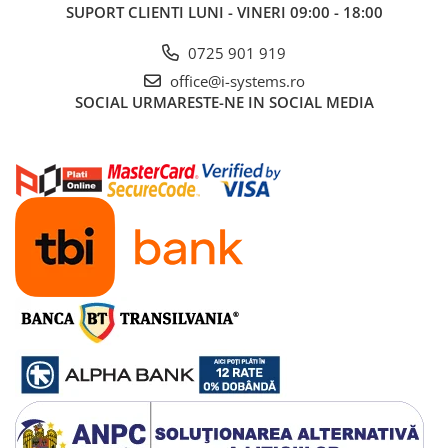
SUPORT CLIENTI
LUNI - VINERI 09:00 - 18:00
0725 901 919
office@i-systems.ro
SOCIAL
URMARESTE-NE IN SOCIAL MEDIA