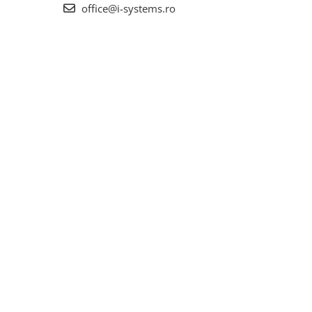
office@i-systems.ro