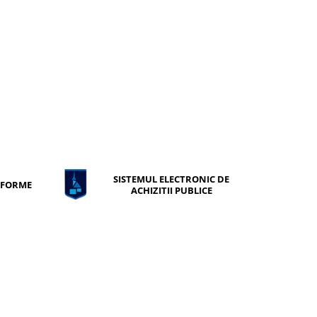
SISTEMUL ELECTRONIC DE
ONFORME
ACHIZITII PUBLICE