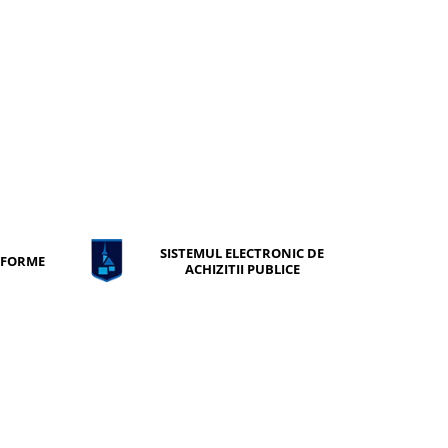
SISTEMUL ELECTRONIC DE
ONFORME
ACHIZITII PUBLICE