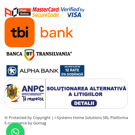
© Protected by Copyright | I-Systems Home Solutions SRL
Platforma
E-commerce by Gomag