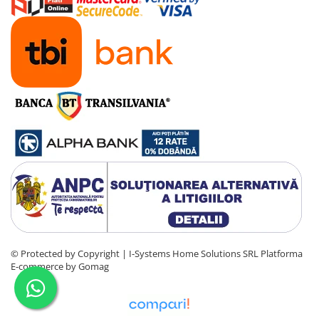
© Protected by Copyright | I-Systems Home Solutions SRL
Platforma
E-commerce by Gomag