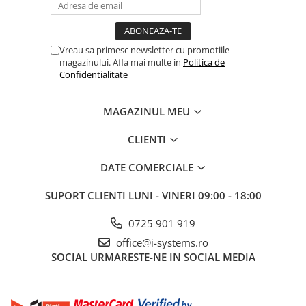
Vreau sa primesc newsletter cu promotiile
magazinului. Afla mai multe in
Politica de
Confidentialitate
MAGAZINUL MEU
CLIENTI
DATE COMERCIALE
SUPORT CLIENTI
LUNI - VINERI 09:00 - 18:00
0725 901 919
office@i-systems.ro
SOCIAL
URMARESTE-NE IN SOCIAL MEDIA